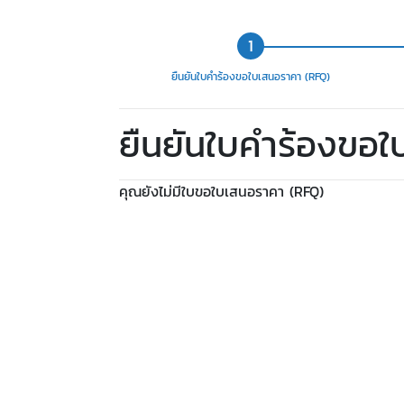
ยืนยันใบคำร้องขอใบเสนอราคา (RFQ)
ยืนยันใบคำร้องขอ
คุณยังไม่มีใบขอใบเสนอราคา (RFQ)