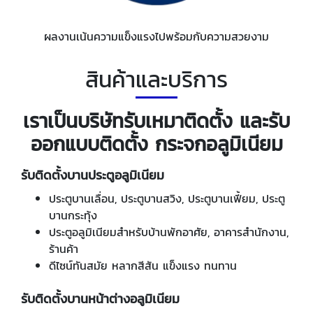
ผลงานเน้นความแข็งแรงไปพร้อมกับความสวยงาม
สินค้าและบริการ
เราเป็นบริษัทรับเหมาติดตั้ง และรับ
ออกแบบติดตั้ง กระจกอลูมิเนียม
รับติดตั้งบานประตูอลูมิเนียม
ประตูบานเลื่อน, ประตูบานสวิง, ประตูบานเฟี้ยม, ประตู
บานกระทุ้ง
ประตูอลูมิเนียมสำหรับบ้านพักอาศัย, อาคารสำนักงาน,
ร้านค้า
ดีไซน์ทันสมัย หลากสีสัน แข็งแรง ทนทาน
รับติดตั้งบานหน้าต่างอลูมิเนียม