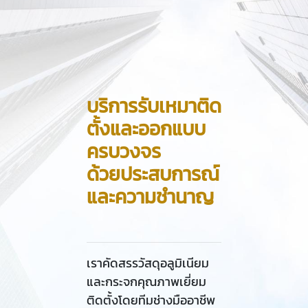
บริการรับเหมาติด
ตั้งและออกแบบ
ครบวงจร
ด้วยประสบการณ์
และความชำนาญ
เราคัดสรรวัสดุอลูมิเนียม
และกระจกคุณภาพเยี่ยม
ติดตั้งโดยทีมช่างมืออาชีพ