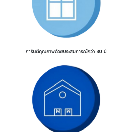
การันตีคุณภาพด้วยประสบการณ์กว่า 30 ปี