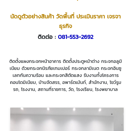
นัดดูตัวอย่างสินค้า วัดพื้นที่ ประเมินราคา เจรจา
ธุรกิจ
ติดต่อ :
081-553-2692
ติดตั้งแผงกระจกหน้าอาคาร ติดตั้งประตูหน้าต่าง กระจกอลูมิ
เนียม ด้วยกระจกนิรภัยเทมเปอร์ กระจกลามิเนต กระจกอินซู
เลทกันความร้อน และกระจกสีตัดแสง รับงานทั้งโครงการ
คอนโดมิเนียม, บ้านจัดสรร, อพาร์ตเม้นท์, สำนักงาน, โชว์รูม
รถ, โรงงาน, สถานที่ราชการ, วัด, โรงเรียน, โรงพยาบาล