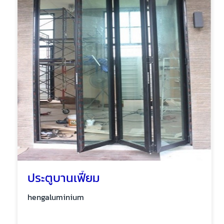
ประตูบานเฟี้ยม
hengaluminium