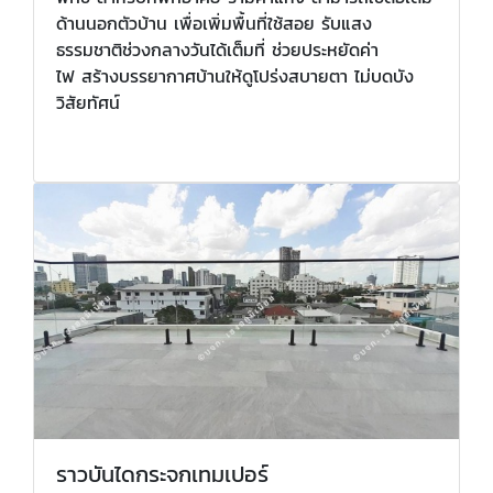
ด้านนอกตัวบ้าน เพื่อเพิ่มพื้นที่ใช้สอย รับแสง
ธรรมชาติช่วงกลางวันได้เต็มที่ ช่วยประหยัดค่า
ไฟ สร้างบรรยากาศบ้านให้ดูโปร่งสบายตา ไม่บดบัง
วิสัยทัศน์
ราวบันไดกระจกเทมเปอร์