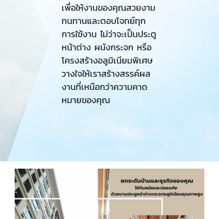
เพื่อให้งานของคุณสวยงาม
ทนทานและตอบโจทย์ทุก
การใช้งาน ไม่ว่าจะเป็นประตู
หน้าต่าง ผนังกระจก หรือ
โครงสร้างอลูมิเนียมพิเศษ
วางใจให้เราสร้างสรรค์ผล
งานที่เหนือกว่าความคาด
หมายของคุณ