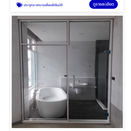
ดูรายละเอียด
ประตูกระจกบานเลื่อนอัตโนมัติ