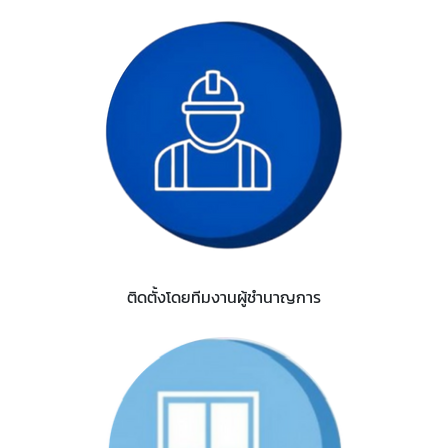
ติดตั้งโดยทีมงานผู้ชำนาญการ