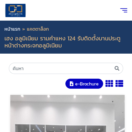
หน้าแรก
»
แคตตาล็อก
เฮง อลูมิเนียม รามคำแหง 124 รับติดตั้งบานประตู
หน้าต่างกระจกอลูมิเนียม
e-Brochure