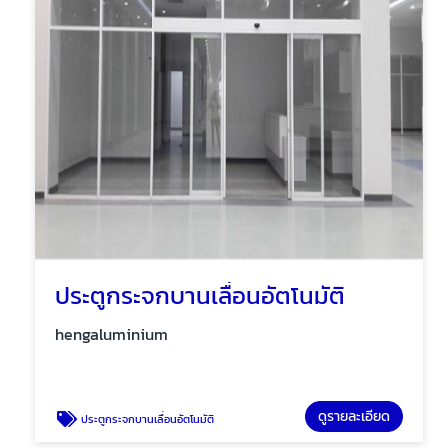
ประตูกระจกบานเลื่อนอัตโนมัติ
hengaluminium
ดูรายละเอียด
ประตูกระจกบานเลื่อนอัตโนมัติ