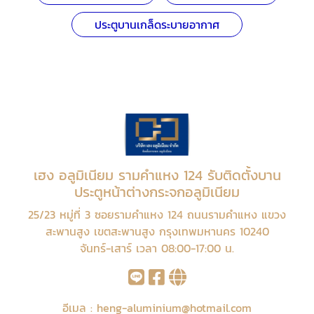
ประตูบานเกล็ดระบายอากาศ
เฮง อลูมิเนียม รามคำแหง 124 รับติดตั้งบาน
ประตูหน้าต่างกระจกอลูมิเนียม
25/23 หมู่ที่ 3 ซอยรามคำแหง 124 ถนนรามคำแหง แขวง
สะพานสูง เขตสะพานสูง กรุงเทพมหานคร 10240
จันทร์-เสาร์ เวลา 08:00-17:00 น.
อีเมล :
heng-aluminium@hotmail.com