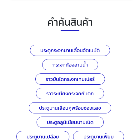
คำค้นสินค้า
ประตูกระจกบานเลื่อนอัตโนมัติ
กระจกห้องอาบน้ำ
ราวบันไดกระจกเทมเปอร์
ราวระเบียงกระจกกันตก
ประตูบานเลื่อนคู่พร้อมช่องแสง
ประตูอลูมิเนียมบานเปิด
ประตูบานเปลือย
ประตูบานเฟี้ยม